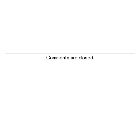
Comments are closed.